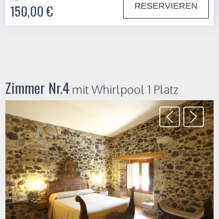
RESERVIEREN
150,00 €
Zimmer Nr.4
mit Whirlpool 1 Platz