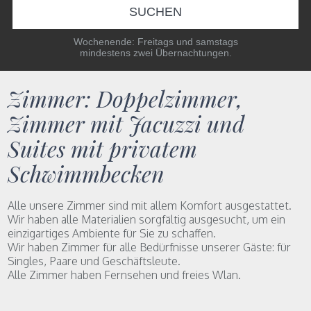
SUCHEN
Wochenende: Freitags und samstags
mindestens zwei Übernachtungen.
Zimmer: Doppelzimmer,
Zimmer mit Jacuzzi und
Suites mit privatem
Schwimmbecken
Alle unsere Zimmer sind mit allem Komfort ausgestattet.
Wir haben alle Materialien sorgfältig ausgesucht, um ein
einzigartiges Ambiente für Sie zu schaffen.
Wir haben Zimmer für alle Bedürfnisse unserer Gäste: für
Singles, Paare und Geschäftsleute.
Alle Zimmer haben Fernsehen und freies Wlan.