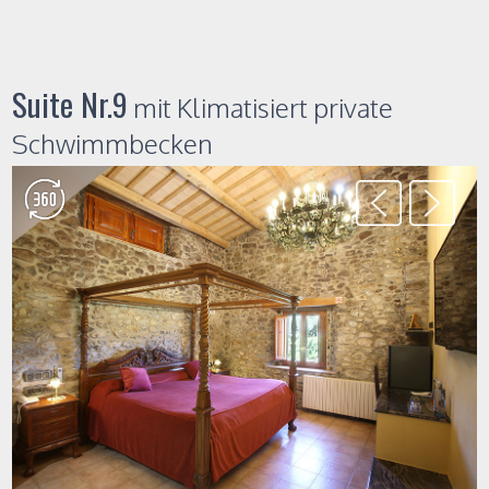
Suite Nr.9
mit Klimatisiert private
Schwimmbecken