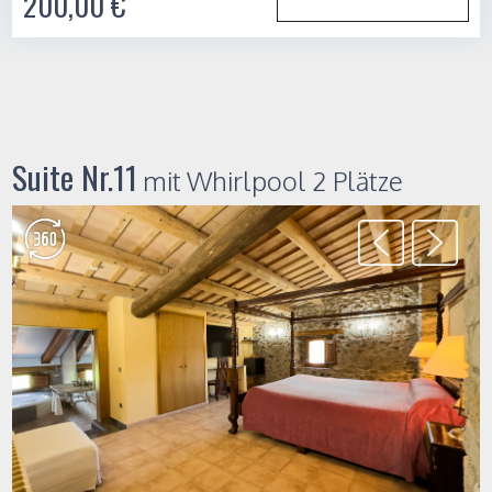
200,00 €
Suite Nr.11
mit Whirlpool 2 Plätze