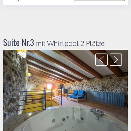
Suite Nr.3
mit Whirlpool 2 Plätze