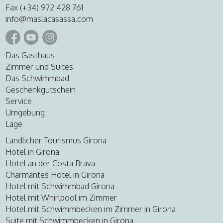
Fax (+34) 972 428 761
info@maslacasassa.com
Das Gasthaus
Zimmer und Suites
Das Schwimmbad
Geschenkgutschein
Service
Umgebung
Lage
Ländlicher Tourismus Girona
Hotel in Girona
Hotel an der Costa Brava
Charmantes Hotel in Girona
Hotel mit Schwimmbad Girona
Hotel mit Whirlpool im Zimmer
Hotel mit Schwimmbecken im Zimmer in Girona
Suite mit Schwimmbecken in Girona