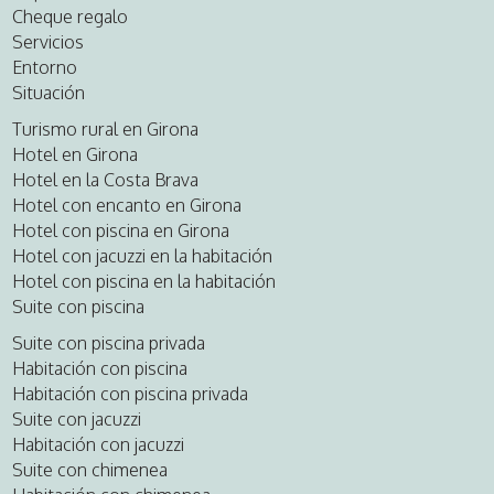
Cheque regalo
Servicios
Entorno
Situación
Turismo rural en Girona
Hotel en Girona
Hotel en la Costa Brava
Hotel con encanto en Girona
Hotel con piscina en Girona
Hotel con jacuzzi en la habitación
Hotel con piscina en la habitación
Suite con piscina
Suite con piscina privada
Habitación con piscina
Habitación con piscina privada
Suite con jacuzzi
Habitación con jacuzzi
Suite con chimenea