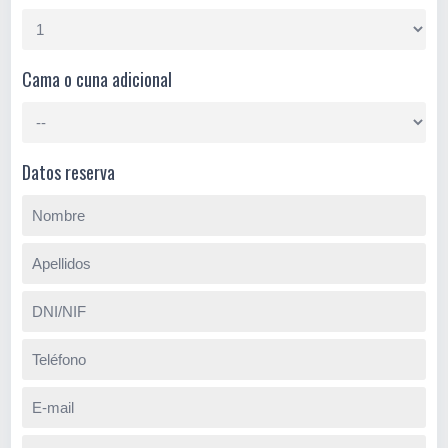
Cama o cuna adicional
Datos reserva