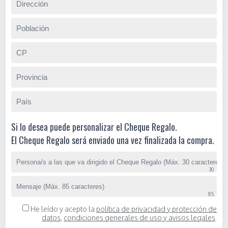
Si lo desea puede personalizar el Cheque Regalo.
El Cheque Regalo será enviado una vez finalizada la compra.
He leído y acepto la
política de privacidad y protección de
datos
,
condiciones generales de uso y avisos legales
.