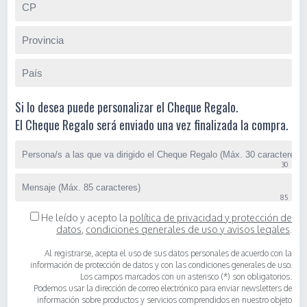
Si lo desea puede personalizar el Cheque Regalo.
El Cheque Regalo será enviado una vez finalizada la compra.
He leído y acepto la
política de privacidad y protección de
datos
,
condiciones generales de uso y avisos legales
.
Al registrarse, acepta el uso de sus datos personales de acuerdo con la
información de protección de datos y con las condiciones generales de uso.
Los campos marcados con un asterisco (*) son obligatorios.
Podemos usar la dirección de correo electrónico para enviar newsletters de
información sobre productos y servicios comprendidos en nuestro objeto