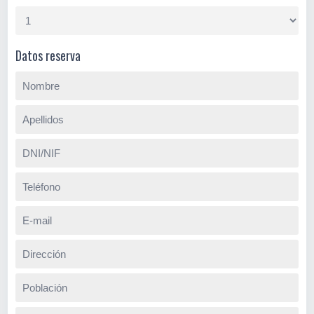
Datos reserva